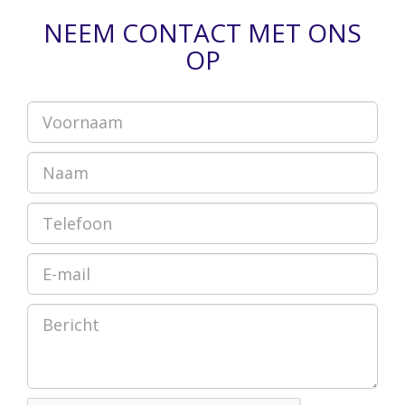
NEEM CONTACT MET ONS
OP