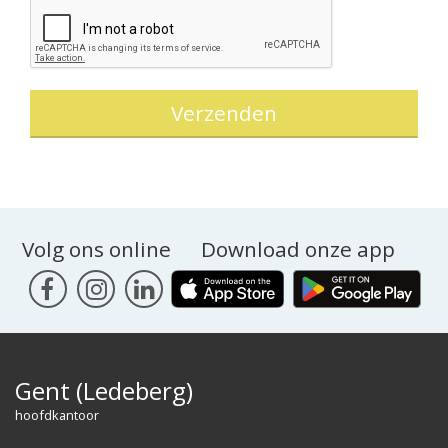
Verzenden
Volg ons online
Download onze app
Gent (Ledeberg)
hoofdkantoor