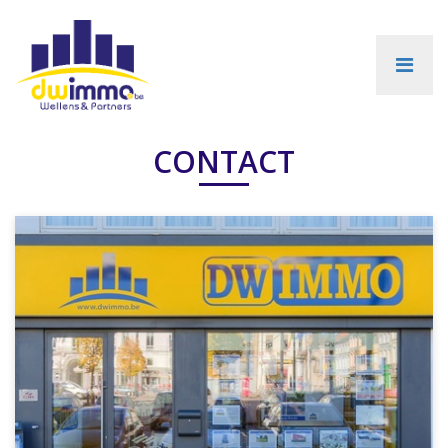
CONTACT