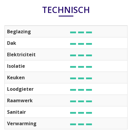
TECHNISCH
Beglazing
Dak
Elektriciteit
Isolatie
Keuken
Loodgieter
Raamwerk
Sanitair
Verwarming