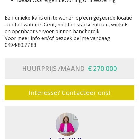
Ideaal voor eigen bewoning of investering
Een unieke kans om te wonen op een gegeerde locatie
aan het water in Gent, met het stadscentrum, winkels
en openbaar vervoer binnen handbereik.
Voor meer info en/of bezoek bel me vandaag
0494/80.77.88
HUURPRIJS /MAAND
€ 270 000
Interesse? Contacteer ons!