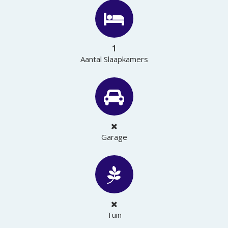
1
Aantal Slaapkamers
Garage
Tuin