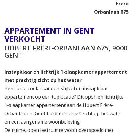
Frero
Orbanlaan 675
APPARTEMENT IN GENT
VERKOCHT
HUBERT FRÈRE-ORBANLAAN 675, 9000
GENT
Instapklaar en lichtrijk 1-slaapkamer appartement
met prachtig zicht op het water
Bent u op zoek naar een stijlvol en instapklaar
appartement op een toplocatie? Dit open en lichtrijke
1-slaapkamer appartement aan de Hubert Frère-
Orbanlaan in Gent biedt een uniek zicht op het water
en een aangename woonbeleving.
De ruime, open leefruimte wordt overspoeld met