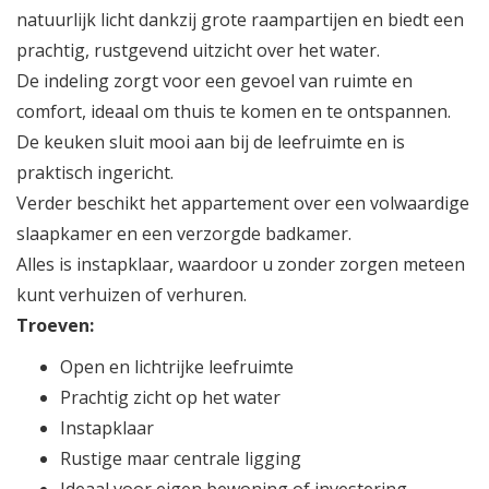
natuurlijk licht dankzij grote raampartijen en biedt een
prachtig, rustgevend uitzicht over het water.
De indeling zorgt voor een gevoel van ruimte en
comfort, ideaal om thuis te komen en te ontspannen.
De keuken sluit mooi aan bij de leefruimte en is
praktisch ingericht.
Verder beschikt het appartement over een volwaardige
slaapkamer en een verzorgde badkamer.
Alles is instapklaar, waardoor u zonder zorgen meteen
kunt verhuizen of verhuren.
Troeven:
Open en lichtrijke leefruimte
Prachtig zicht op het water
Instapklaar
Rustige maar centrale ligging