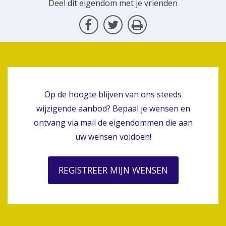
Deel dit eigendom met je vrienden
Op de hoogte blijven van ons steeds
wijzigende aanbod? Bepaal je wensen en
ontvang via mail de eigendommen die aan
uw wensen voldoen!
REGISTREER MIJN WENSEN