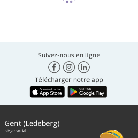
Suivez-nous en ligne
Télécharger notre app
Gent (Ledeberg)
siège social