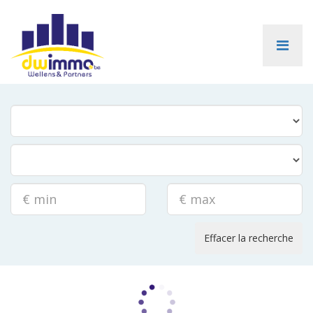
Effacer la recherche