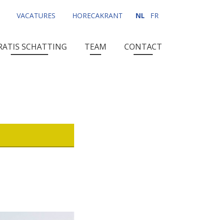
VACATURES
HORECAKRANT
NL
FR
RATIS SCHATTING
TEAM
CONTACT