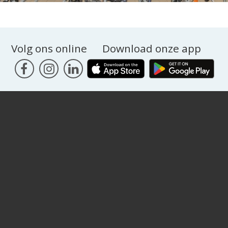
Volg ons online
Download onze app