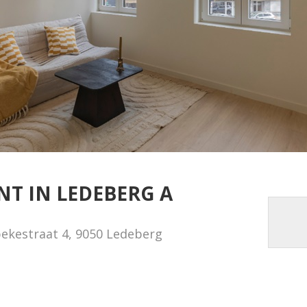
T IN LEDEBERG A
kestraat 4, 9050 Ledeberg